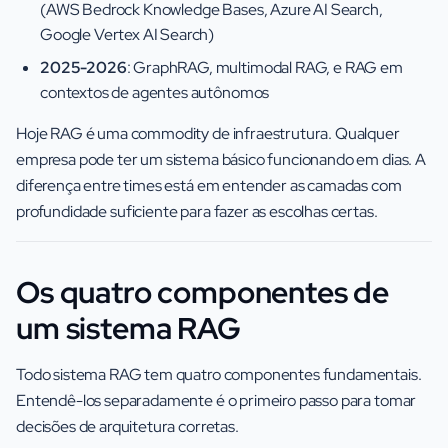
(AWS Bedrock Knowledge Bases, Azure AI Search,
Google Vertex AI Search)
2025-2026
: GraphRAG, multimodal RAG, e RAG em
contextos de agentes autônomos
Hoje RAG é uma commodity de infraestrutura. Qualquer
empresa pode ter um sistema básico funcionando em dias. A
diferença entre times está em entender as camadas com
profundidade suficiente para fazer as escolhas certas.
Os quatro componentes de
um sistema RAG
Todo sistema RAG tem quatro componentes fundamentais.
Entendê-los separadamente é o primeiro passo para tomar
decisões de arquitetura corretas.