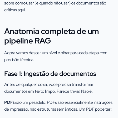
sobre como usar (e quando não usar) os documentos são
críticas aqui.
Anatomia completa de um
pipeline RAG
Agora vamos descer um nível e olhar para cada etapa com
precisão técnica.
Fase 1: Ingestão de documentos
Antes de qualquer coisa, você precisa transformar
documentos em texto limpo. Parece trivial. Não é.
PDFs
são um pesadelo. PDFs são essencialmente instruções
de impressão, não estruturas semânticas. Um PDF pode ter: