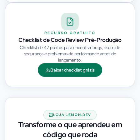
RECURSO GRATUITO
Checklist de Code Review Pré-Produção
Checklist de 47 pontos para encontrar bugs, riscos de
segurança e problemas de performance antes do
lançamento.
Baixar checklist grátis
LOJA LEMON.DEV
Transforme o que aprendeu em
código que roda