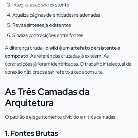
Integra-as ao wiki existente
Atualiza páginas de entidades relacionadas
Revisa sínteses já existentes
Sinaliza contradições entre fontes
A diferença crucial:
o wiki é um artefato persistente e
composto
. As referências cruzadas já existem. As
contradições já foram identificadas. O trabalho intelectual de
conexão não precisa ser refeito a cada consulta.
As Três Camadas da
Arquitetura
O padrão é elegantemente dividido em três camadas:
1. Fontes Brutas