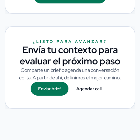
¿LISTO PARA AVANZAR?
Envía tu contexto para
evaluar el próximo paso
Comparte un brief o agenda una conversación
corta. A partir de ahí, definimos el mejor camino.
Enviar brief
Agendar call