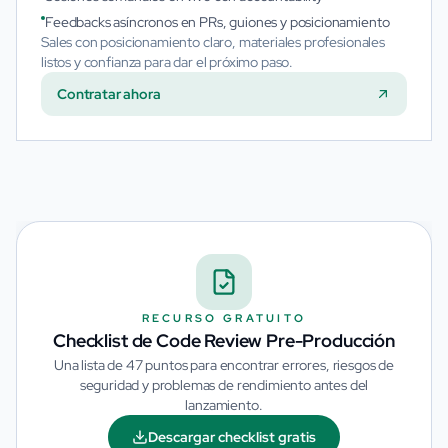
Feedbacks asíncronos en PRs, guiones y posicionamiento
Sales con posicionamiento claro, materiales profesionales
listos y confianza para dar el próximo paso.
Contratar ahora
RECURSO GRATUITO
Checklist de Code Review Pre-Producción
Una lista de 47 puntos para encontrar errores, riesgos de
seguridad y problemas de rendimiento antes del
lanzamiento.
Descargar checklist gratis