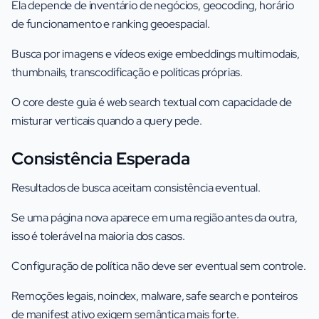
Ela depende de inventário de negócios, geocoding, horário
de funcionamento e ranking geoespacial.
Busca por imagens e vídeos exige embeddings multimodais,
thumbnails, transcodificação e políticas próprias.
O core deste guia é web search textual com capacidade de
misturar verticais quando a query pede.
Consistência Esperada
Resultados de busca aceitam consistência eventual.
Se uma página nova aparece em uma região antes da outra,
isso é tolerável na maioria dos casos.
Configuração de política não deve ser eventual sem controle.
Remoções legais, noindex, malware, safe search e ponteiros
de manifest ativo exigem semântica mais forte.