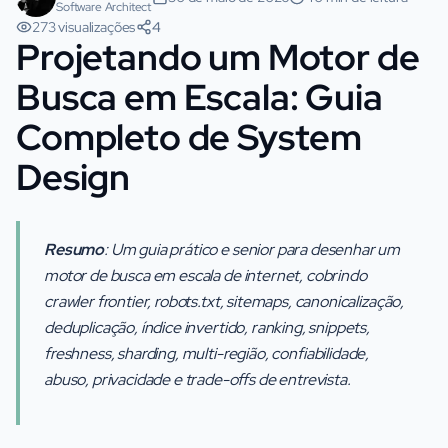
Software Architect
273 visualizações
4
Projetando um Motor de
Busca em Escala: Guia
Completo de System
Design
Resumo
: Um guia prático e senior para desenhar um
motor de busca em escala de internet, cobrindo
crawler frontier, robots.txt, sitemaps, canonicalização,
deduplicação, índice invertido, ranking, snippets,
freshness, sharding, multi-região, confiabilidade,
abuso, privacidade e trade-offs de entrevista.