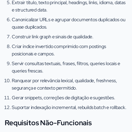
Extrair título, texto principal, headings, links, idioma, datas
e structured data.
Canonicalizar URLs e agrupar documentos duplicados ou
quase duplicados.
Construir link graph e sinais de qualidade.
Criar índice invertido comprimido com postings
posicionais e campos.
Servir consultas textuais, frases, filtros, queries locais e
queries frescas.
Ranquear por relevância lexical, qualidade, freshness,
segurança e contexto permitido.
Gerar snippets, correções de digitação e sugestões.
Suportar indexação incremental, rebuilds batch e rollback.
Requisitos Não-Funcionais