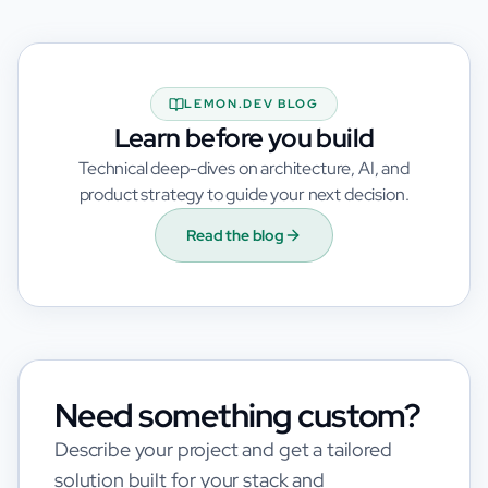
LEMON.DEV BLOG
Learn before you build
Technical deep-dives on architecture, AI, and
product strategy to guide your next decision.
Read the blog
Need something custom?
Describe your project and get a tailored
solution built for your stack and