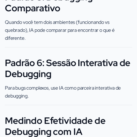
Comparativo
Quando você tem dois ambientes (funcionando vs
quebrado), IA pode comparar para encontrar o que é
diferente.
Padrão 6: Sessão Interativa de
Debugging
Para bugs complexos, use IA como parceira interativa de
debugging.
Medindo Efetividade de
Debugging com IA