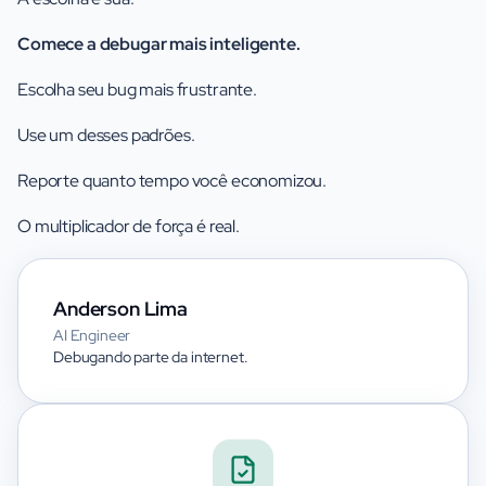
Comece a debugar mais inteligente.
Escolha seu bug mais frustrante.
Use um desses padrões.
Reporte quanto tempo você economizou.
O multiplicador de força é real.
Anderson Lima
AI Engineer
Debugando parte da internet.