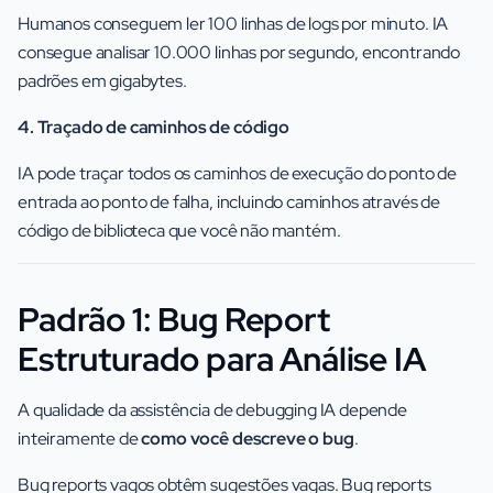
Humanos conseguem ler 100 linhas de logs por minuto. IA
consegue analisar 10.000 linhas por segundo, encontrando
padrões em gigabytes.
4. Traçado de caminhos de código
IA pode traçar todos os caminhos de execução do ponto de
entrada ao ponto de falha, incluindo caminhos através de
código de biblioteca que você não mantém.
Padrão 1: Bug Report
Estruturado para Análise IA
A qualidade da assistência de debugging IA depende
inteiramente de
como você descreve o bug
.
Bug reports vagos obtêm sugestões vagas. Bug reports