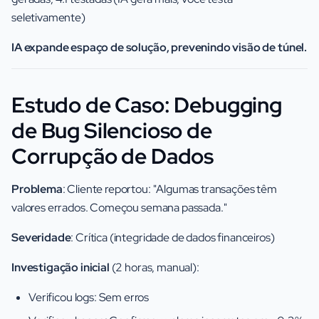
seletivamente)
IA expande espaço de solução, prevenindo visão de túnel.
Estudo de Caso: Debugging
de Bug Silencioso de
Corrupção de Dados
Problema
: Cliente reportou: "Algumas transações têm
valores errados. Começou semana passada."
Severidade
: Crítica (integridade de dados financeiros)
Investigação inicial
(2 horas, manual):
Verificou logs: Sem erros